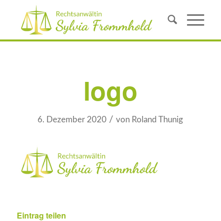
logo
/
6. Dezember 2020
von
Roland Thunig
Eintrag teilen